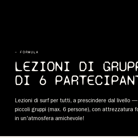
— FORMULA
LEZIONI DI GRUP
DI 6 PARTECIPAN
Lezioni di surf per tutti, a prescindere dal livello —
piccoli gruppi (max. 6 persone), con attrezzatura 
in un'atmosfera amichevole!