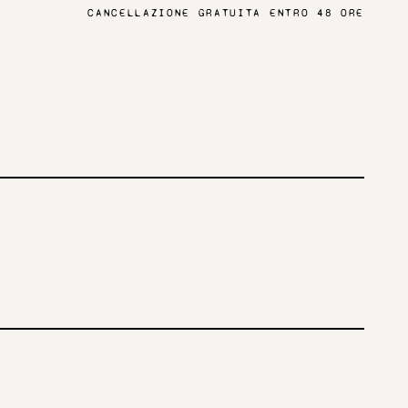
CANCELLAZIONE GRATUITA ENTRO 48 ORE