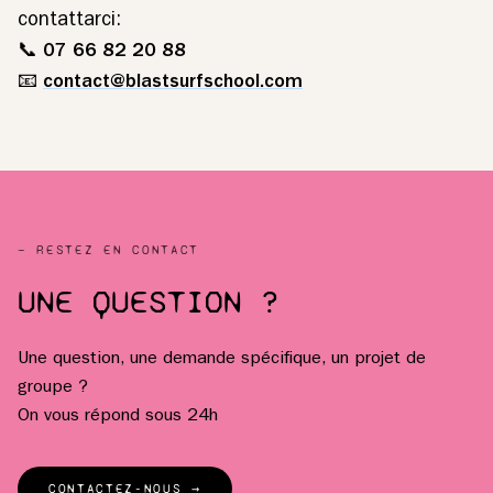
contattarci:
📞
07 66 82 20 88
📧
contact@blastsurfschool.com
— RESTEZ EN CONTACT
UNE QUESTION ?
Une question, une demande spécifique, un projet de
groupe ?
On vous répond sous 24h
CONTACTEZ-NOUS →