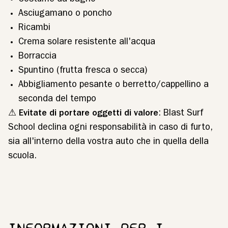
Costume da bagno
Asciugamano o poncho
Ricambi
Crema solare resistente all'acqua
Borraccia
Spuntino (frutta fresca o secca)
Abbigliamento pesante o berretto/cappellino a
seconda del tempo
⚠
Evitate di portare oggetti di valore
: Blast Surf
School declina ogni responsabilità in caso di furto,
sia all'interno della vostra auto che in quella della
scuola.