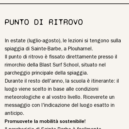
PUNTO DI RITROVO
In estate (luglio-agosto), le lezioni si tengono sulla
spiaggia di Sainte-Barbe, a Plouharnel.
Il punto di ritrovo è fissato direttamente presso il
rimorchio della Blast Surf School, situato nel
parcheggio principale della spiaggia.
Durante il resto dell'anno, la scuola è itinerante: il
luogo viene scelto in base alle condizioni
meteorologiche e al vostro livello. Riceverete un
messaggio con l'indicazione del luogo esatto in
anticipo.
Promuovete la mobilità sostenibile!