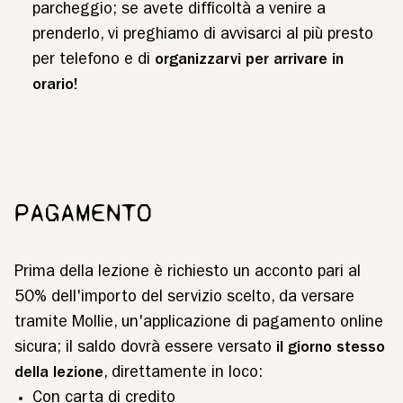
parcheggio; se avete difficoltà a venire a
prenderlo, vi preghiamo di avvisarci al più presto
per telefono e di
organizzarvi per arrivare in
orario!
PAGAMENTO
Prima della lezione è richiesto un acconto pari al
50% dell'importo del servizio scelto, da versare
tramite Mollie, un'applicazione di pagamento online
sicura; il saldo dovrà essere versato
il giorno stesso
della lezione
, direttamente in loco:
Con carta di credito