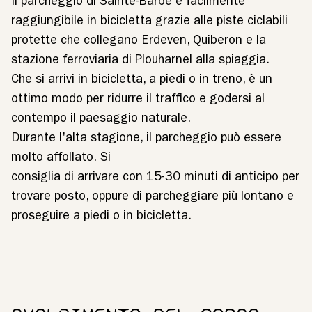
Il parcheggio di Sainte-Barbe è facilmente
raggiungibile in bicicletta grazie alle piste ciclabili
protette che collegano Erdeven, Quiberon e la
stazione ferroviaria di Plouharnel alla spiaggia.
Che si arrivi in bicicletta, a piedi o in treno, è un
ottimo modo per ridurre il traffico e godersi al
contempo il paesaggio naturale.
Durante l'alta stagione, il parcheggio può essere
molto affollato. Si
consiglia di arrivare con 15-30 minuti di anticipo per
trovare posto, oppure di parcheggiare più lontano e
proseguire a piedi o in bicicletta.