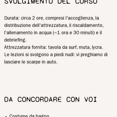
SVOLGIMENTO DEL CORSO
Durata: circa 2 ore, compresi l'accoglienza, la
distribuzione dell'attrezzatura, il riscaldamento,
l'allenamento in acqua (~1 ora e 30 minuti) e il
debriefing.
Attrezzatura fornita: tavola da surf, muta, lycra.
Le lezioni si svolgono a piedi nudi: vi preghiamo di
lasciare le scarpe in auto.
DA CONCORDARE CON VOI