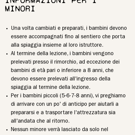
INFORMAZIONI PER I
MINORI
Una volta cambiati e preparati, i bambini devono
essere accompagnati fino al sentiero che porta
alla spiaggia insieme al loro istruttore.
Al termine della lezione, i bambini vengono
prelevati presso il rimorchio, ad eccezione dei
bambini di età pari o inferiore a 8 anni, che
devono essere prelevati all'ingresso della
spiaggia al termine della lezione.
Per i bambini piccoli (5-6-7-8 anni), vi preghiamo
di arrivare con un po' di anticipo per aiutarli a
prepararsi e a trasportare l'attrezzatura sia
all'andata che al ritorno.
Nessun minore verrà lasciato da solo nel