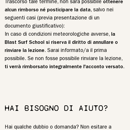
Trascorso tale termine, non sarà possibile
ottenere
alcun rimborso né posticipare la data
, salvo nei
seguenti casi (previa presentazione di un
documento giustificativo):
In caso di condizioni meteorologiche avverse,
la
Blast Surf School si riserva il diritto di annullare o
rinviare la lezione
. Sarai informato/a il prima
possibile. Se non fosse possibile rinviare la lezione,
ti verrà rimborsato integralmente l'acconto versato
.
HAI BISOGNO DI AIUTO?
Hai qualche dubbio o domanda? Non esitare a