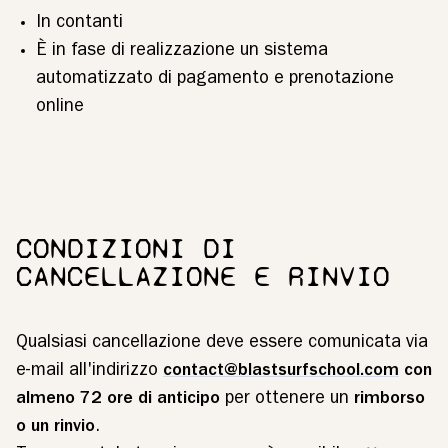
In contanti
È in fase di realizzazione un sistema
automatizzato di pagamento e prenotazione
online
CONDIZIONI DI
CANCELLAZIONE E RINVIO
Qualsiasi cancellazione deve essere comunicata via
e-mail all'indirizzo
contact@blastsurfschool.com
con
almeno 72 ore di anticipo
per ottenere un
rimborso
o un rinvio
.