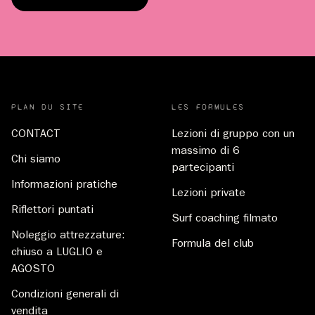
PLAN DU SITE
LES FORMULES
CONTACT
Lezioni di gruppo con un
massimo di 6
Chi siamo
partecipanti
Informazioni pratiche
Lezioni private
Riflettori puntati
Surf coaching filmato
Noleggio attrezzature:
Formula del club
chiuso a LUGLIO e
AGOSTO
Condizioni generali di
vendita