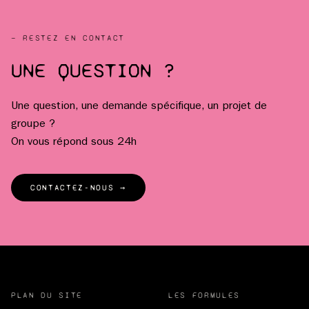
— RESTEZ EN CONTACT
UNE QUESTION ?
Une question, une demande spécifique, un projet de
groupe ?
On vous répond sous 24h
CONTACTEZ-NOUS →
PLAN DU SITE
LES FORMULES