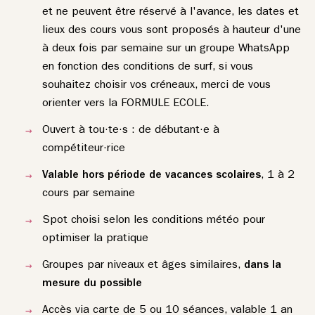
et ne peuvent être réservé à l'avance, les dates et
lieux des cours vous sont proposés à hauteur d'une
à deux fois par semaine sur un groupe WhatsApp
en fonction des conditions de surf, si vous
souhaitez choisir vos créneaux, merci de vous
orienter vers la FORMULE ECOLE.
Ouvert à tou·te·s : de débutant·e à
compétiteur·rice
Valable hors période de vacances scolaires
, 1 à 2
cours par semaine
Spot choisi selon les conditions météo pour
optimiser la pratique
Groupes par niveaux et âges similaires,
dans la
mesure du possible
Accès via carte de 5 ou 10 séances, valable 1 an