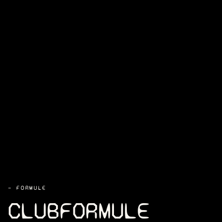
— FORMULE
CLUBFORMULE