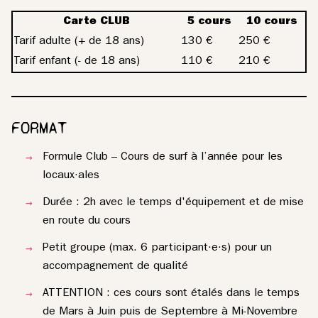
Carte CLUB
5 cours
10 cours
Tarif adulte (+ de 18 ans)
130 €
250 €
Tarif enfant (- de 18 ans)
110 €
210 €
FORMAT
Formule Club – Cours de surf à l’année pour les
locaux·ales
Durée : 2h avec le temps d'équipement et de mise
en route du cours
Petit groupe (max. 6 participant·e·s) pour un
accompagnement de qualité
ATTENTION : ces cours sont étalés dans le temps
de Mars à Juin puis de Septembre à Mi-Novembre