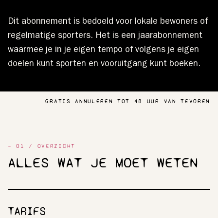
Dit abonnement is bedoeld voor lokale bewoners of
regelmatige sporters. Het is een jaarabonnement
waarmee je in je eigen tempo of volgens je eigen
doelen kunt sporten en vooruitgang kunt boeken.
GRATIS ANNULEREN TOT 48 UUR VAN TEVOREN
— 01 / OVERZICHT
ALLES WAT JE MOET WETEN
TARIFS