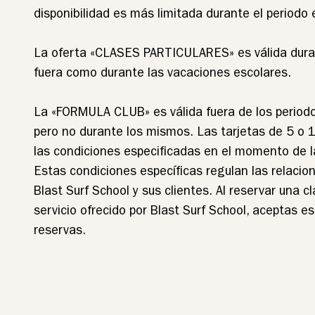
disponibilidad es más limitada durante el periodo es
La oferta «CLASES PARTICULARES» es válida duran
fuera como durante las vacaciones escolares.
La «FORMULA CLUB» es válida fuera de los period
pero no durante los mismos. Las tarjetas de 5 o 
las condiciones especificadas en el momento de 
Estas condiciones específicas regulan las relacio
Blast Surf School y sus clientes. Al reservar una cl
servicio ofrecido por Blast Surf School, aceptas e
reservas.