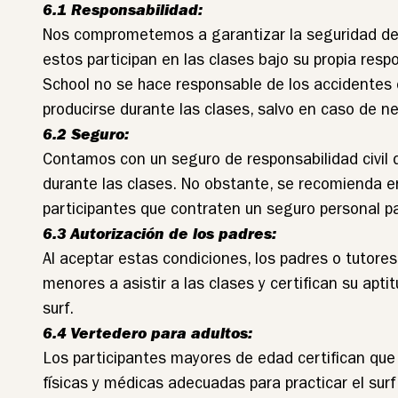
6.1 Responsabilidad:
Nos comprometemos a garantizar la seguridad de
estos participan en las clases bajo su propia respo
School no se hace responsable de los accidentes
producirse durante las clases, salvo en caso de n
6.2 Seguro:
Contamos con un seguro de responsabilidad civil 
durante las clases. No obstante, se recomienda 
participantes que contraten un seguro personal par
6.3 Autorización de los padres:
Al aceptar estas condiciones, los padres o tutores
menores a asistir a las clases y certifican su aptit
surf.
6.4 Vertedero para adultos:
Los participantes mayores de edad certifican que
físicas y médicas adecuadas para practicar el surf