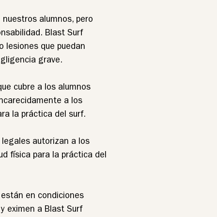
 nuestros alumnos, pero
nsabilidad. Blast Surf
 o lesiones que puedan
egligencia grave.
que cubre a los alumnos
encarecidamente a los
a la práctica del surf.
 legales autorizan a los
ud física para la práctica del
 están en condiciones
 y eximen a Blast Surf