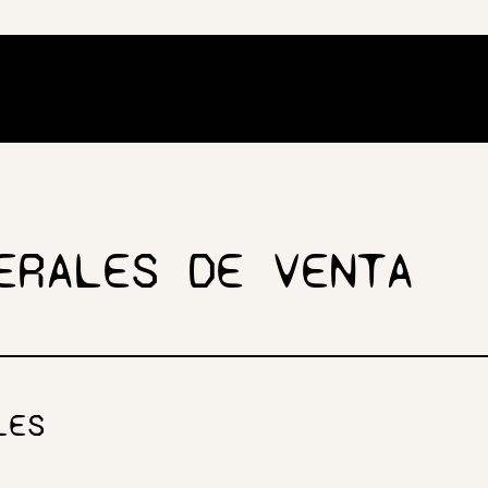
ERALES DE VENTA
LES