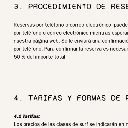
3. PROCEDIMIENTO DE RES
Reservas por teléfono o correo electrónico: puede
por teléfono o correo electrónico mientras esper
nuestra página web. Se le enviará una confirmació
por teléfono. Para confirmar la reserva es necesar
50 % del importe total.
4. TARIFAS Y FORMAS DE 
4.1 Tarifas
:
Los precios de las clases de surf se indicarán en 