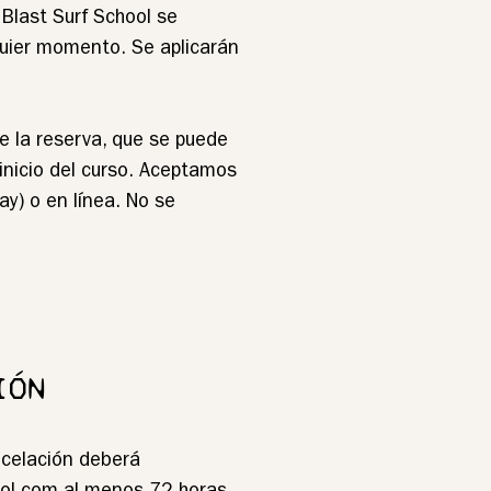
Blast Surf School se
lquier momento. Se aplicarán
e la reserva, que se puede
inicio del curso. Aceptamos
ay) o en línea. No se
IÓN
celación deberá