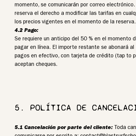
momento, se comunicarán por correo electrónico. 
reserva el derecho a modificar las tarifas en cua
los precios vigentes en el momento de la reserva.
4.2 Pago:
Se requiere un anticipo del 50 % en el momento d
pagar en línea. El importe restante se abonará al 
pagos en efectivo, con tarjeta de crédito (tap to p
aceptan cheques.
5. POLÍTICA DE CANCELAC
5.1 Cancelación por parte del cliente:
Toda can