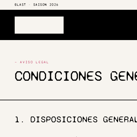
BLAST · SAISON 2026
— AVISO LEGAL
CONDICIONES GEN
1. DISPOSICIONES GENERA