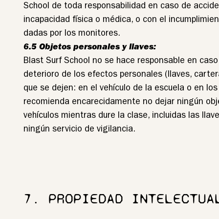
School de toda responsabilidad en caso de accid
incapacidad física o médica, o con el incumplimien
dadas por los monitores.
6.5 Objetos personales y llaves:
Blast Surf School no se hace responsable en caso
deterioro de los efectos personales (llaves, carter
que se dejen: en el vehículo de la escuela o en los
recomienda encarecidamente no dejar ningún obje
vehículos mientras dure la clase, incluidas las lla
ningún servicio de vigilancia.
7. PROPIEDAD INTELECTUA