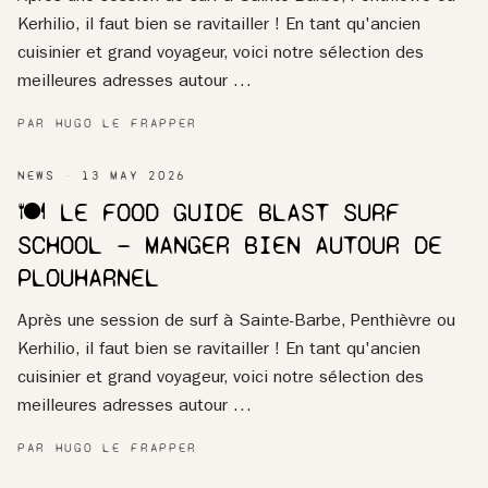
Kerhilio, il faut bien se ravitailler ! En tant qu'ancien
cuisinier et grand voyageur, voici notre sélection des
meilleures adresses autour …
PAR HUGO LE FRAPPER
NEWS
13 MAY 2026
🍽️ LE FOOD GUIDE BLAST SURF
SCHOOL — MANGER BIEN AUTOUR DE
PLOUHARNEL
Après une session de surf à Sainte-Barbe, Penthièvre ou
Kerhilio, il faut bien se ravitailler ! En tant qu'ancien
cuisinier et grand voyageur, voici notre sélection des
meilleures adresses autour …
PAR HUGO LE FRAPPER