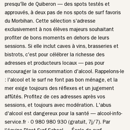
presqu'île de Quiberon — des spots testés et
approuvés, à deux pas de nos spots de surf favoris
du Morbihan. Cette sélection s'adresse
exclusivement à nos élèves majeurs souhaitant
profiter de bons moments en dehors de leurs
sessions. Si elle inclut caves à vins, brasseries et
bistrots, c'est pour célébrer la richesse des
adresses et producteurs locaux — pas pour
encourager la consommation d'alcool. Rappelons-le
: l'alcool et le surf ne font pas bon ménage, et la
mer exige toujours des réflexes et un jugement
affûtés. Profitez de ces adresses après vos
sessions, et toujours avec modération. L'abus
d'alcool est dangereux pour la santé — alcool-info-
service.fr · 0 980 980 930 (gratuit, 7j/7). Par