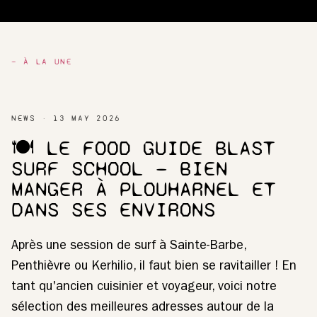
— À LA UNE
NEWS
13 MAY 2026
🍽️ LE FOOD GUIDE BLAST
SURF SCHOOL — BIEN
MANGER À PLOUHARNEL ET
DANS SES ENVIRONS
Après une session de surf à Sainte-Barbe,
Penthièvre ou Kerhilio, il faut bien se ravitailler ! En
tant qu'ancien cuisinier et voyageur, voici notre
sélection des meilleures adresses autour de la