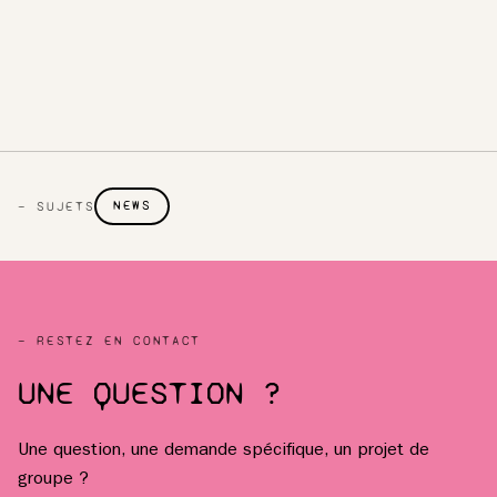
NEWS
— SUJETS
— RESTEZ EN CONTACT
UNE QUESTION ?
Une question, une demande spécifique, un projet de
groupe ?