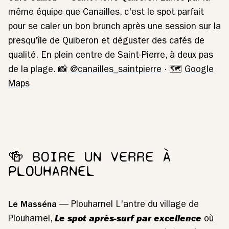
même équipe que Canailles, c'est le spot parfait
pour se caler un bon brunch après une session sur la
presqu'île de Quiberon et déguster des cafés de
qualité. En plein centre de Saint-Pierre, à deux pas
de la plage. 📸
@canailles_saintpierre
· 🗺️
Google
Maps
🍻 BOIRE UN VERRE À
PLOUHARNEL
Le Masséna
— Plouharnel L'antre du village de
Plouharnel,
Le spot après-surf par excellence
où