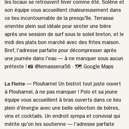
les locaux se retrouvent hiver comme été. Solène et
son équipe vous accueillent chaleureusement dans
ce lieu incontournable de la presqu'île. Terrasse
orientée plein sud idéale pour siroter une bière
après une session de surf sous le soleil breton, et le
midi des plats bon marché avec des frites maison.
Bref, l'adresse parfaite pour décompresser après
une journée dans l'eau — à ne manquer sous aucun
prétexte ! 📸
@lemassena56
· 🗺️
Google Maps
La Flotte
— Plouharnel Un bistrot tout juste ouvert
à Plouharnel, à ne pas manquer ! Polo et sa jeune
équipe vous accueillent à bras ouverts dans ce lieu
plein d'énergie avec une belle sélection de bières,
vins et cocktails. Un endroit sympa et convivial qui
mérite qu'on les soutienne — l'adresse parfaite