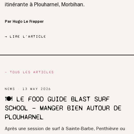
itinérante à Plouharnel, Morbihan.
Par Hugo Le Frapper
→ LIRE L'ARTICLE
— TOUS LES ARTICLES
NEWS
13 MAY 2026
🍽️ LE FOOD GUIDE BLAST SURF
SCHOOL — MANGER BIEN AUTOUR DE
PLOUHARNEL
Après une session de surf à Sainte-Barbe, Penthièvre ou