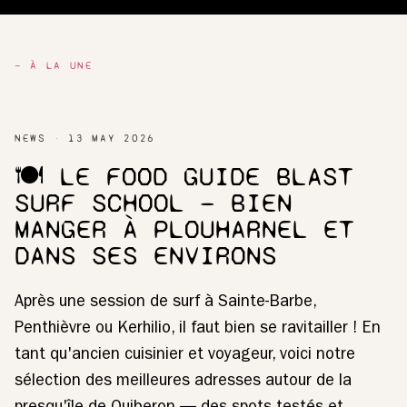
— À LA UNE
NEWS
13 MAY 2026
🍽️ LE FOOD GUIDE BLAST
SURF SCHOOL — BIEN
MANGER À PLOUHARNEL ET
DANS SES ENVIRONS
Après une session de surf à Sainte-Barbe,
Penthièvre ou Kerhilio, il faut bien se ravitailler ! En
tant qu'ancien cuisinier et voyageur, voici notre
sélection des meilleures adresses autour de la